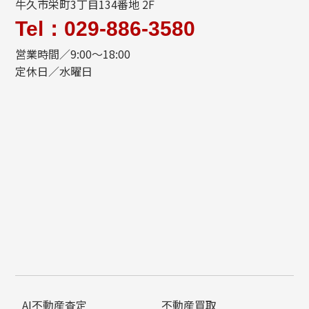
牛久市栄町3丁目134番地 2F
Tel：029-886-3580
営業時間／9:00～18:00
定休日／水曜日
AI不動産査定
不動産買取