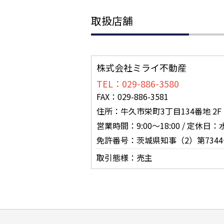
取扱店舗
株式会社ミライ不動産
TEL：029-886-3580
FAX：029-886-3581
住所：牛久市栄町3丁目134番地 2F
営業時間：9:00～18:00 / 定休日
免許番号：茨城県知事（2）第7344
取引態様：売主