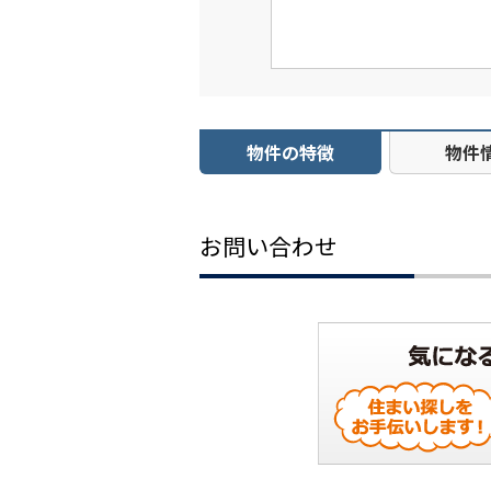
物件の特徴
物件
お問い合わせ