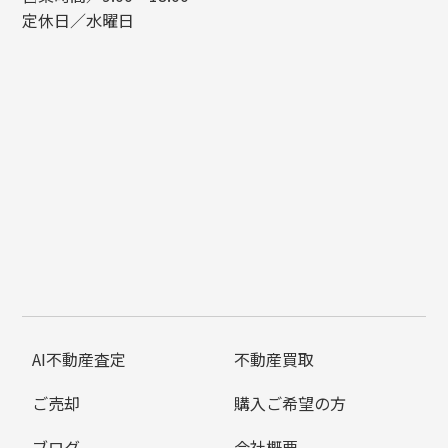
定休日／水曜日
AI不動産査定
不動産買取
ご売却
購入ご希望の方
ブログ
会社概要