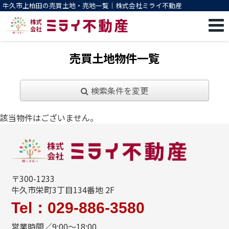
牛久市上柏田の売買土地・売地一覧｜株式会社ミライ不動産
売買土地物件一覧
検索条件を変更
該当物件はございません。
〒300-1233
牛久市栄町3丁目134番地 2F
Tel：029-886-3580
営業時間／9:00～18:00