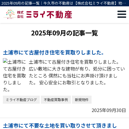
2025年09月の記事一覧｜牛久市の不動産は【株式会社ミライ不動産】地域
密着 買取/売却 相談無料
2025年09月の記事一覧
土浦市にて古屋付き住宅を買取りしました。
土浦市にて古屋付き住宅を買取りしました。
広い敷地に大きな建物が有り、処分に困ってい
たところ 偶然にも当社にお声掛け頂けまし
た。 安心安全にお取引となりました。
ミライ不動産ブログ
不動産買取事例
新規物件
2025年09月30日
土浦市にて不要な土地を買い取りさせて頂きまし