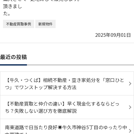
不動産買取事例
新規物件
2025年09月01日
最近の投稿
【牛久・つくば】相続不動産・空き家処分を「窓口ひと
つ」でワンストップ解決する方法
【不動産買取と仲介の違い】早く現金化するならどっ
ち？失敗しない選び方を徹底解説
南東道路で日当たり良好☀️牛久市神谷5丁目のゆったり中