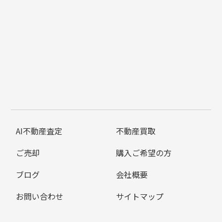
AI不動産査定
不動産買取
ご売却
購入ご希望の方
ブログ
会社概要
お問い合わせ
サイトマップ