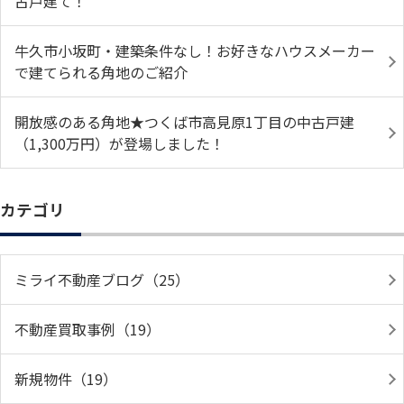
古戸建て！
牛久市小坂町・建築条件なし！お好きなハウスメーカー
で建てられる角地のご紹介
開放感のある角地★つくば市高見原1丁目の中古戸建
（1,300万円）が登場しました！
カテゴリ
ミライ不動産ブログ（25）
不動産買取事例（19）
新規物件（19）