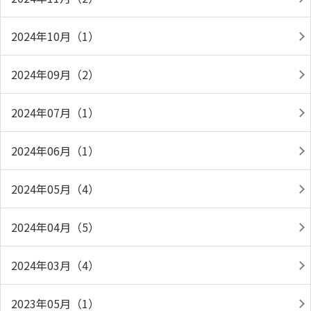
2024年10月（1）
2024年09月（2）
2024年07月（1）
2024年06月（1）
2024年05月（4）
2024年04月（5）
2024年03月（4）
2023年05月（1）