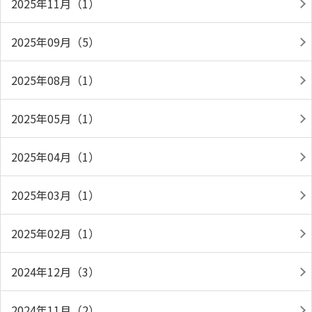
2025年11月（1）
2025年09月（5）
2025年08月（1）
2025年05月（1）
2025年04月（1）
2025年03月（1）
2025年02月（1）
2024年12月（3）
2024年11月（2）