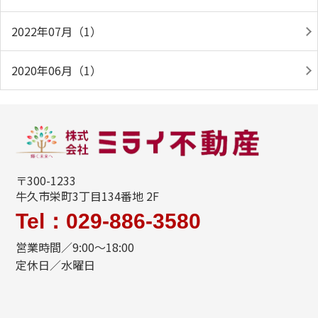
2022年07月（1）
2020年06月（1）
〒300-1233
牛久市栄町3丁目134番地 2F
Tel：029-886-3580
営業時間／9:00～18:00
定休日／水曜日