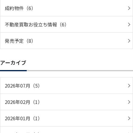
成約物件（6）
不動産買取お役立ち情報（6）
発売予定（8）
アーカイブ
2026年07月（5）
2026年02月（1）
2026年01月（1）