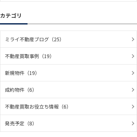
カテゴリ
ミライ不動産ブログ（25）
不動産買取事例（19）
新規物件（19）
成約物件（6）
不動産買取お役立ち情報（6）
発売予定（8）