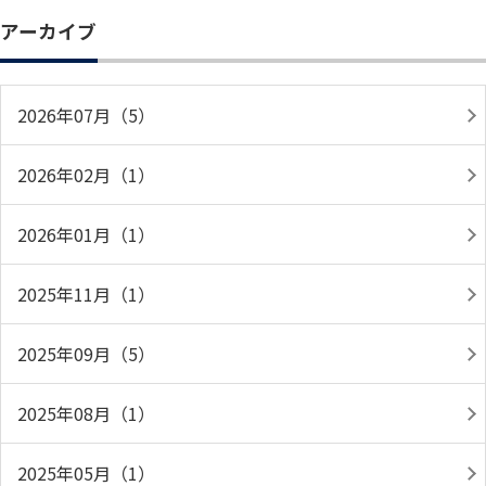
アーカイブ
2026年07月（5）
2026年02月（1）
2026年01月（1）
2025年11月（1）
2025年09月（5）
2025年08月（1）
2025年05月（1）