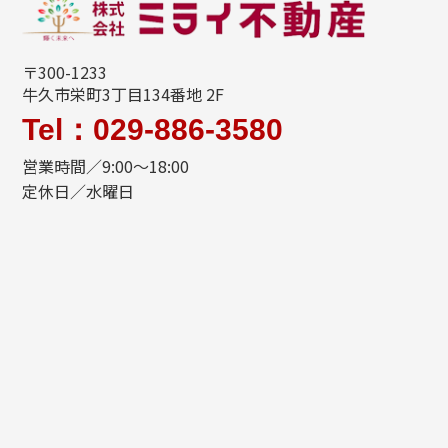
〒300-1233
牛久市栄町3丁目134番地 2F
Tel：029-886-3580
営業時間／9:00～18:00
定休日／水曜日