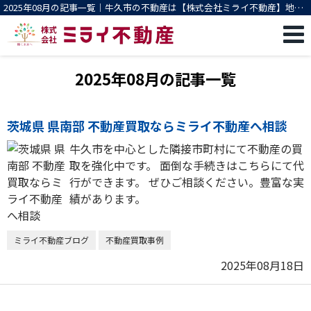
2025年08月の記事一覧｜牛久市の不動産は【株式会社ミライ不動産】地域
密着 買取/売却 相談無料
2025年08月の記事一覧
茨城県 県南部 不動産買取ならミライ不動産へ相談
牛久市を中心とした隣接市町村にて不動産の買
取を強化中です。 面倒な手続きはこちらにて代
行ができます。 ぜひご相談ください。豊富な実
績があります。
ミライ不動産ブログ
不動産買取事例
2025年08月18日