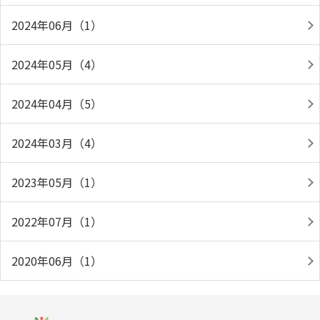
2024年06月（1）
2024年05月（4）
2024年04月（5）
2024年03月（4）
2023年05月（1）
2022年07月（1）
2020年06月（1）