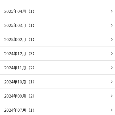
2025年04月（1）
2025年03月（1）
2025年02月（1）
2024年12月（3）
2024年11月（2）
2024年10月（1）
2024年09月（2）
2024年07月（1）