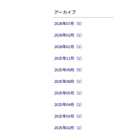
アーカイブ
2026年07月（5）
2026年02月（1）
2026年01月（1）
2025年11月（1）
2025年09月（5）
2025年08月（1）
2025年05月（1）
2025年04月（1）
2025年03月（1）
2025年02月（1）