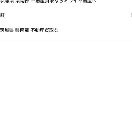
茨城県 県南部 不動産買取な…