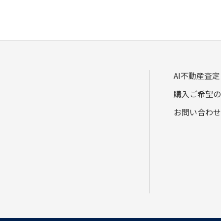
AI不動産査定
購入ご希望の
お問い合わせ