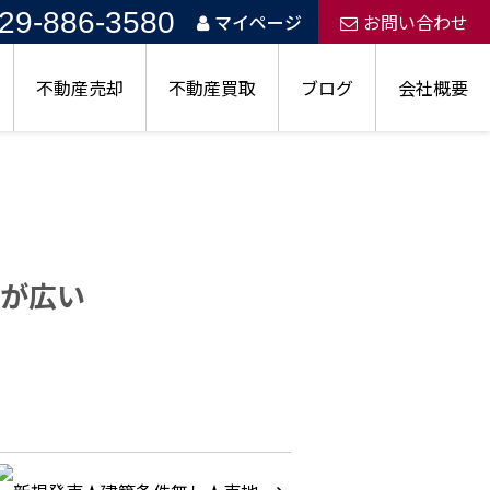
29-886-3580
マイページ
お問い合わせ
不動産売却
不動産買取
ブログ
会社概要
が広い