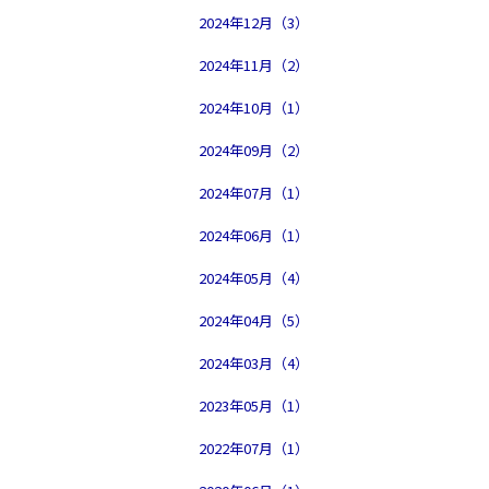
2024年12月（3）
2024年11月（2）
2024年10月（1）
2024年09月（2）
2024年07月（1）
2024年06月（1）
2024年05月（4）
2024年04月（5）
2024年03月（4）
2023年05月（1）
2022年07月（1）