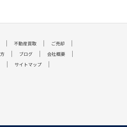
不動産買取
ご売却
方
ブログ
会社概要
サイトマップ