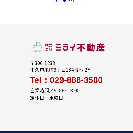
2020年06月（1）
〒300-1233
牛久市栄町3丁目134番地 2F
Tel：029-886-3580
営業時間／9:00～18:00
定休日／水曜日