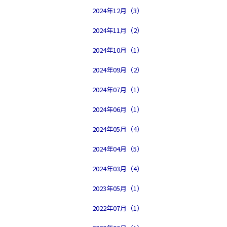
2024年12月（3）
2024年11月（2）
2024年10月（1）
2024年09月（2）
2024年07月（1）
2024年06月（1）
2024年05月（4）
2024年04月（5）
2024年03月（4）
2023年05月（1）
2022年07月（1）