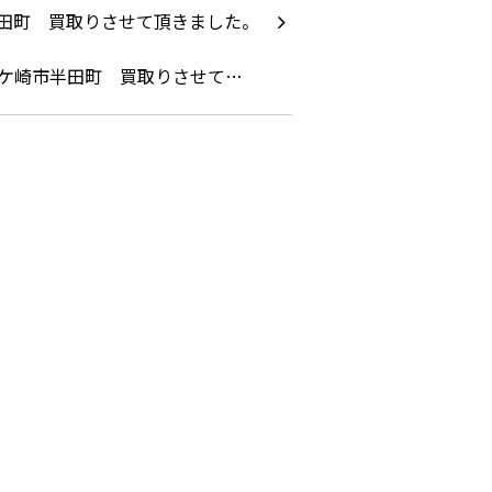
ケ崎市半田町 買取りさせて…