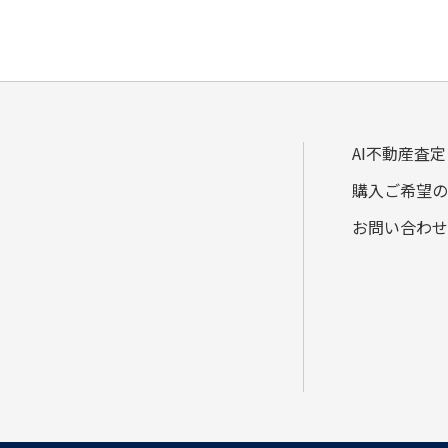
AI不動産査定
購入ご希望の
お問い合わせ