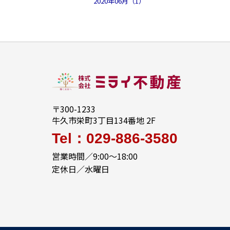
2020年06月（1）
〒300-1233
牛久市栄町3丁目134番地 2F
Tel：029-886-3580
営業時間／9:00～18:00
定休日／水曜日