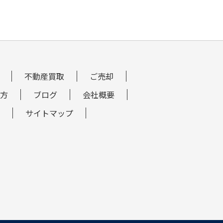
不動産買取
ご売却
方
ブログ
会社概要
サイトマップ