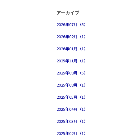
アーカイブ
2026年07月（5）
2026年02月（1）
2026年01月（1）
2025年11月（1）
2025年09月（5）
2025年08月（1）
2025年05月（1）
2025年04月（1）
2025年03月（1）
2025年02月（1）