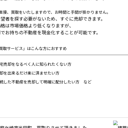
直接、買取をいたしますので、お時間と手間が掛かりません。
希望者を探す必要がないため、すぐに売却できます。
価格は市場価格より低くなりますが、
間でお持ちの不動産を現金化することが可能です。
買取サービス」はこんな方におすすめ
宅売却をなるべく人に知られたくない方
却を出来るだけ楽に済ませたい方
続した不動産を売却して明確に配分したい方 など