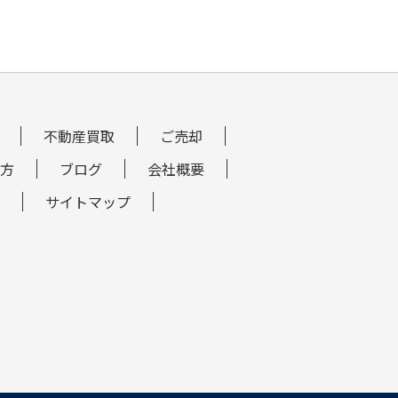
不動産買取
ご売却
方
ブログ
会社概要
サイトマップ