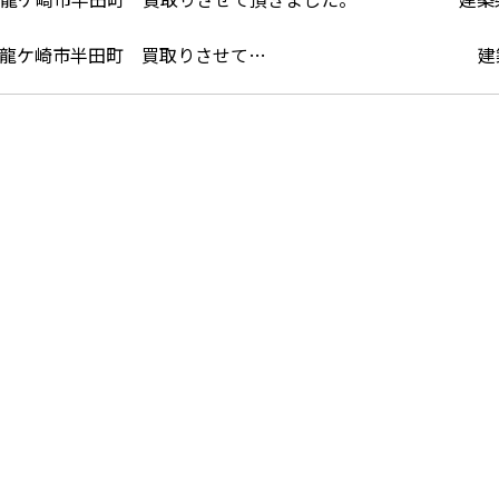
龍ケ崎市半田町 買取りさせて…
建