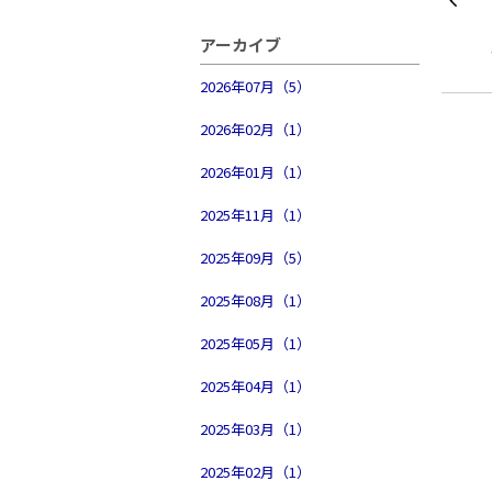
アーカイブ
2026年07月（5）
2026年02月（1）
2026年01月（1）
2025年11月（1）
2025年09月（5）
2025年08月（1）
2025年05月（1）
2025年04月（1）
2025年03月（1）
2025年02月（1）