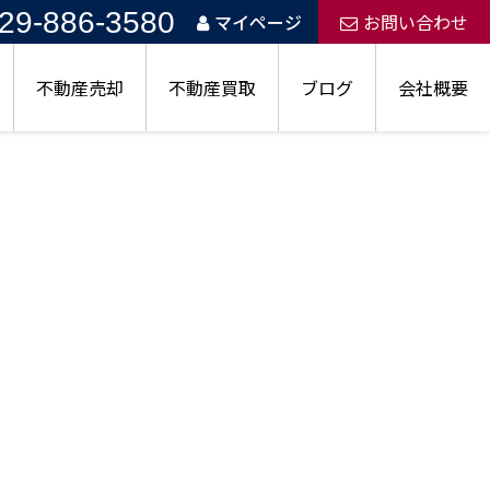
29-886-3580
マイページ
お問い合わせ
不動産売却
不動産買取
ブログ
会社概要