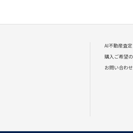
AI不動産査定
購入ご希望の
お問い合わせ