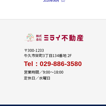
2020年06月（1）
〒300-1233
牛久市栄町3丁目134番地 2F
Tel：029-886-3580
営業時間／9:00～18:00
定休日／水曜日