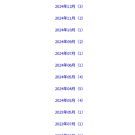
2024年12月（3）
2024年11月（2）
2024年10月（1）
2024年09月（2）
2024年07月（1）
2024年06月（1）
2024年05月（4）
2024年04月（5）
2024年03月（4）
2023年05月（1）
2022年07月（1）