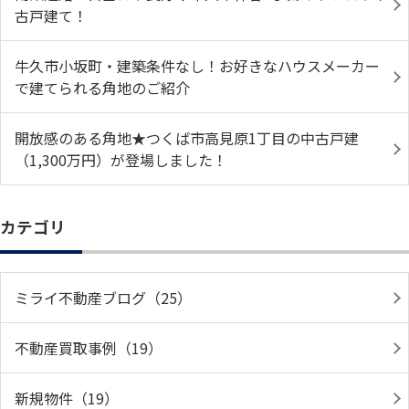
古戸建て！
牛久市小坂町・建築条件なし！お好きなハウスメーカー
で建てられる角地のご紹介
開放感のある角地★つくば市高見原1丁目の中古戸建
（1,300万円）が登場しました！
カテゴリ
ミライ不動産ブログ（25）
不動産買取事例（19）
新規物件（19）