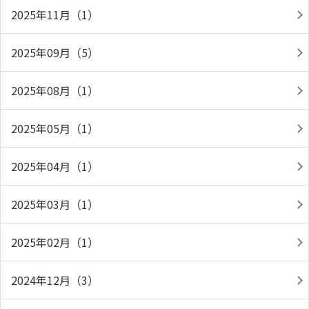
2025年11月（1）
2025年09月（5）
2025年08月（1）
2025年05月（1）
2025年04月（1）
2025年03月（1）
2025年02月（1）
2024年12月（3）