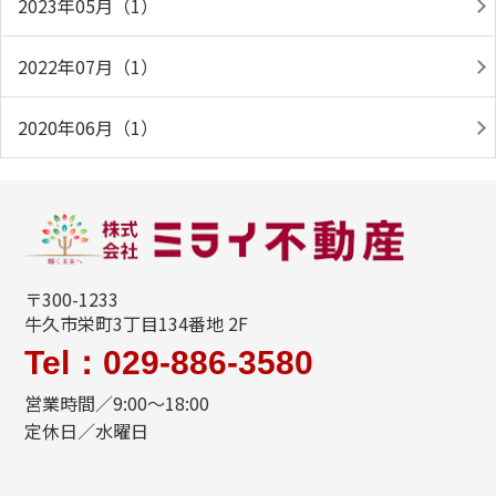
2023年05月（1）
2022年07月（1）
2020年06月（1）
〒300-1233
牛久市栄町3丁目134番地 2F
Tel：029-886-3580
営業時間／9:00～18:00
定休日／水曜日