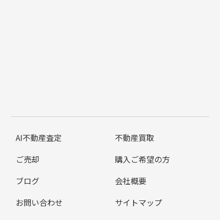
AI不動産査定
不動産買取
ご売却
購入ご希望の方
ブログ
会社概要
お問い合わせ
サイトマップ