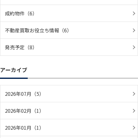
成約物件（6）
不動産買取お役立ち情報（6）
発売予定（8）
アーカイブ
2026年07月（5）
2026年02月（1）
2026年01月（1）