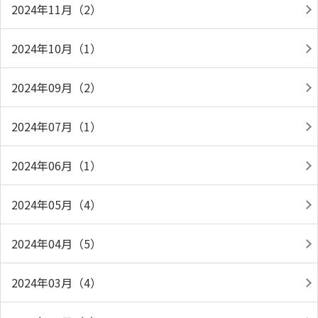
2024年11月（2）
2024年10月（1）
2024年09月（2）
2024年07月（1）
2024年06月（1）
2024年05月（4）
2024年04月（5）
2024年03月（4）