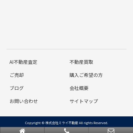
AI不動産査定
不動産買取
ご売却
購入ご希望の方
ブログ
会社概要
お問い合わせ
サイトマップ
Copyright © 株式会社ミライ不動産 All rights Reserved.
powered by 不動産クラウドオフィス