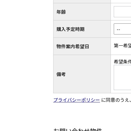
年齢
購入予定時期
第一希
物件案内希望日
希望条
備考
プライバシーポリシー
に同意のうえ
お問い合わせ物件