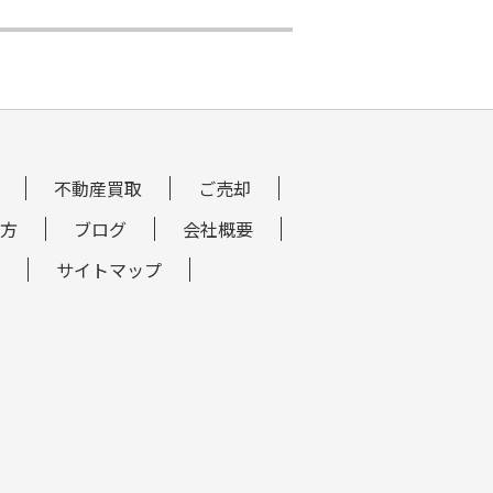
不動産買取
ご売却
方
ブログ
会社概要
サイトマップ