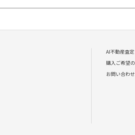
AI不動産査定
購入ご希望の
お問い合わせ