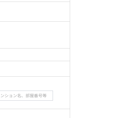
マンション名、部屋番号等