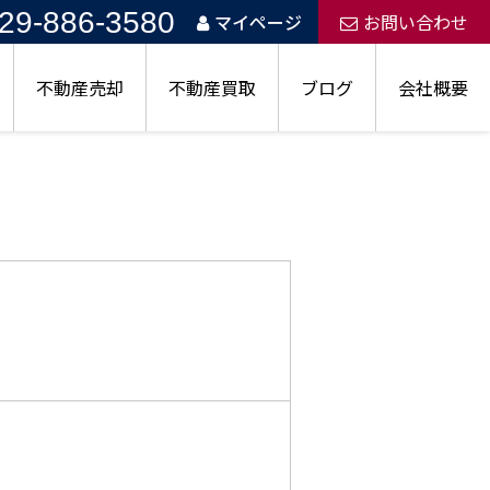
29-886-3580
マイページ
お問い合わせ
不動産売却
不動産買取
ブログ
会社概要