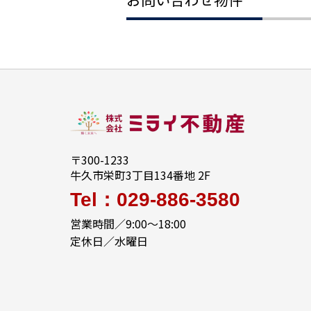
〒300-1233
牛久市栄町3丁目134番地 2F
Tel：029-886-3580
営業時間／9:00～18:00
定休日／水曜日